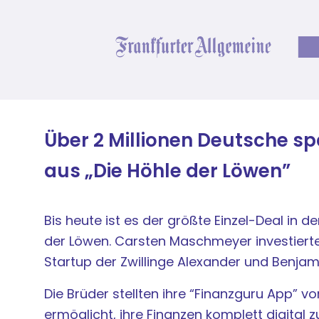
Über 2 Millionen Deutsche sp
aus „Die Höhle der Löwen”
Bis heute ist es der größte Einzel-Deal in 
der Löwen. Carsten Maschmeyer investierte 
Startup der Zwillinge Alexander und Benjami
Die Brüder stellten ihre “Finanzguru App” vor
ermöglicht, ihre Finanzen komplett digital 