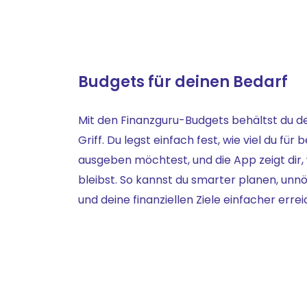
Budgets für deinen Bedarf
Mit den Finanzguru-Budgets behältst du 
Griff. Du legst einfach fest, wie viel du fü
ausgeben möchtest, und die App zeigt dir,
bleibst. So kannst du smarter planen, un
und deine finanziellen Ziele einfacher erre