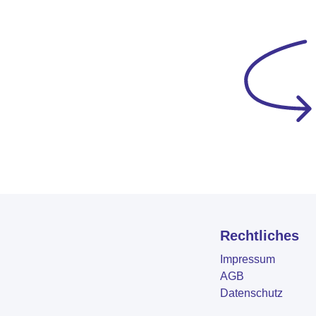
Rechtliches
Impressum
AGB
Datenschutz