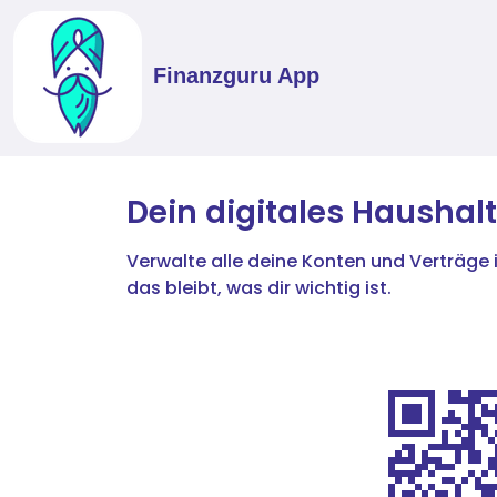
Finanzguru App
Dein digitales Haushal
Verwalte alle deine Konten und Verträge i
das bleibt, was dir wichtig ist.