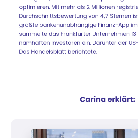
optimieren. Mit mehr als 2 Millionen registr
Durchschnittsbewertung von 4,7 Sternen is
größte bankenunabhängige Finanz-App im 
sammelte das Frankfurter Unternehmen 13 
namhaften Investoren ein. Darunter der US-
Das Handelsblatt berichtete.
Carina erklärt: